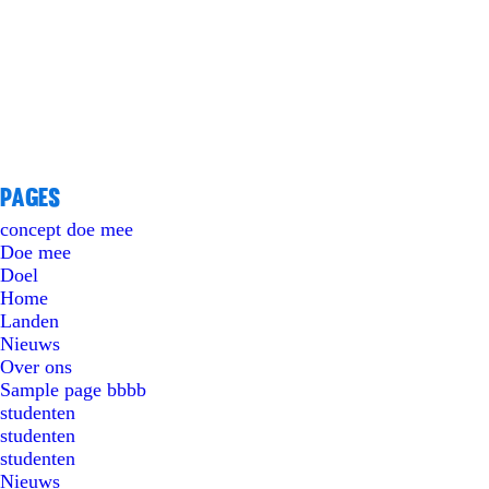
Pages
concept doe mee
Doe mee
Doel
Home
Landen
Nieuws
Over ons
Sample page bbbb
studenten
studenten
studenten
Nieuws