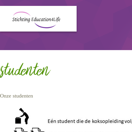
studenten
Onze studenten