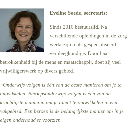
Eveline Soede, secretaris
:
Sinds 2016 bestuurslid. Na
verschillende opleidingen in de zorg
werkt zij nu als gespecialiseerd
verpleegkundige. Door haar
betrokkenheid bij de mens en maatschappij, doet zij veel
vrijwilligerswerk op divers gebied.
“Onderwijs volgen is één van de beste manieren om je te
ontwikkelen. Beroepsonderwijs volgen is één van de
krachtigste manieren om je talent te ontwikkelen in een
vakgebied. Een beroep is de belangrijkste manier om in je
eigen onderhoud te voorzien.