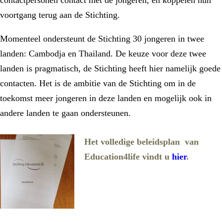
voortgang terug aan de Stichting.
Momenteel ondersteunt de Stichting 30 jongeren in twee
landen: Cambodja en Thailand. De keuze voor deze twee
landen is pragmatisch, de Stichting heeft hier namelijk goede
contacten. Het is de ambitie van de Stichting om in de
toekomst meer jongeren in deze landen en mogelijk ook in
andere landen te gaan ondersteunen.
Het volledige beleidsplan van
Education4life vindt u
hier
.