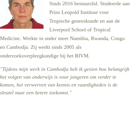
Sinds 2016 bestuurslid. Studeerde aan
Prins Leopold Instituut voor
Tropische geneeskunde en aan de
Liverpool School of Tropical
Medicine. Werkte in onder meer Namibia, Rwanda, Congo
en Cambodja. Zij werkt sinds 2005 als
onderzoeksverpleegkundige bij het RIVM.
"Tijdens mijn werk in Cambodja heb ik gezien hoe belangrijk
het volgen van onderwijs is voor jongeren om verder te
komen, het verwerven van kennis en vaardigheden is de
sleutel naar een betere toekomst."