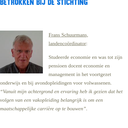
Betrokken bij de stichting
Frans Schuurmans,
landencoördinator
:
Studeerde economie en was tot zijn
pensioen docent economie en
management in het voortgezet
onderwijs en bij avondopleidingen voor volwassenen.
“Vanuit mijn achtergrond en ervaring heb ik gezien dat het
volgen van een vakopleiding belangrijk is om een
maatschappelijke carrière op te bouwen”
.