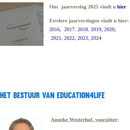
Ons jaarverslag 2025 vindt u
hier
Eerdere jaarverslagen vindt u hier:
2016,
2017
,
2018
,
2019,
2020,
2021,
2022, 2023,
2024
Het bestuur van Education4Life
Anneke Westerhof, voorzitter
: