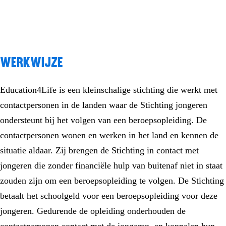
Werkwijze
Education4Life is een kleinschalige stichting die werkt met
contactpersonen in de landen waar de Stichting jongeren
ondersteunt bij het volgen van een beroepsopleiding. De
contactpersonen wonen en werken in het land en kennen de
situatie aldaar. Zij brengen de Stichting in contact met
jongeren die zonder financiële hulp van buitenaf niet in staat
zouden zijn om een beroepsopleiding te volgen. De Stichting
betaalt het schoolgeld voor een beroepsopleiding voor deze
jongeren. Gedurende de opleiding onderhouden de
contactpersonen contact met de jongeren, en koppelen hun