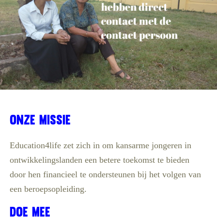
Onze missie
Education4life zet zich in om kansarme jongeren in
ontwikkelingslanden een betere toekomst te bieden
door hen financieel te ondersteunen bij het volgen van
een beroepsopleiding.
Doe Mee