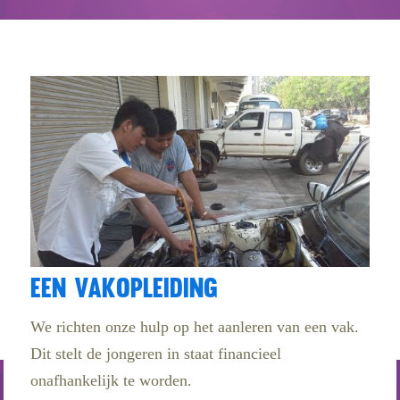
Een vakopleiding
We richten onze hulp op het aanleren van een vak.
Dit stelt de jongeren in staat financieel
onafhankelijk te worden.