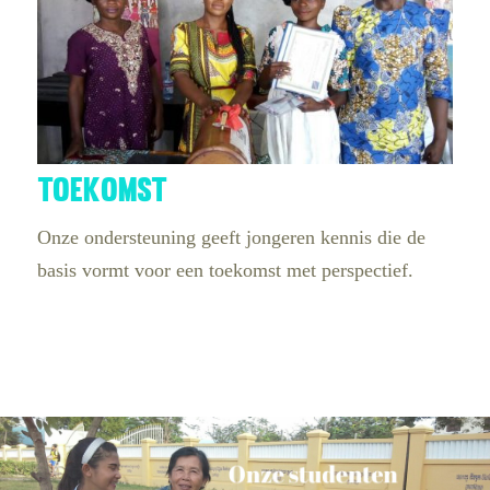
Toekomst
Onze ondersteuning geeft jongeren kennis die de
basis vormt voor een toekomst met perspectief.