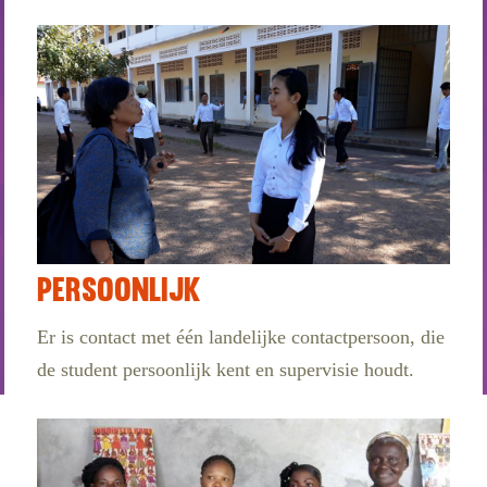
Persoonlijk
Er is contact met één landelijke contactpersoon, die
de student persoonlijk kent en supervisie houdt.